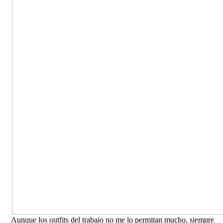
Aunque los outfits del trabajo no me lo permitan mucho, siempre