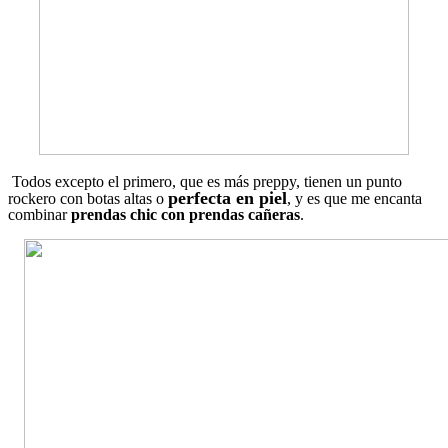
Todos excepto el primero, que es más preppy, tienen un punto
perfecta en piel
rockero con botas altas o
, y es que me encanta
combinar
prendas chic con prendas cañeras
.