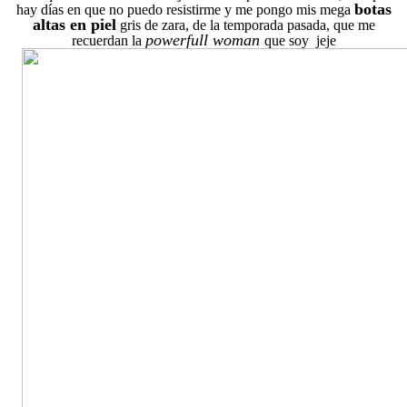
botas
hay días en que no puedo resistirme y me pongo mis mega
altas en piel
gris de zara, de la temporada pasada, que me
powerfull woman
recuerdan la
que soy jeje