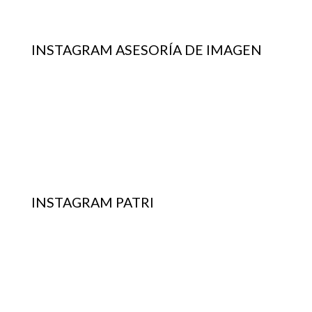
INSTAGRAM ASESORÍA DE IMAGEN
INSTAGRAM PATRI