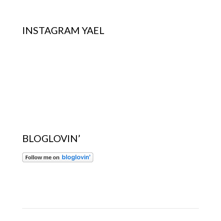
INSTAGRAM YAEL
BLOGLOVIN’