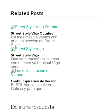
Related Posts
Street Style Vigo Octubre
Un mes más volvemos con
nuestra sección de Street
Style.…
Street Style Vigo
Otra semana más volvemos
con nuestro ya habitual Vigo
street…
Looks Inspiración de Verano
El SOL vuelve a salir en
Galicia y para que…
Deja una respuesta