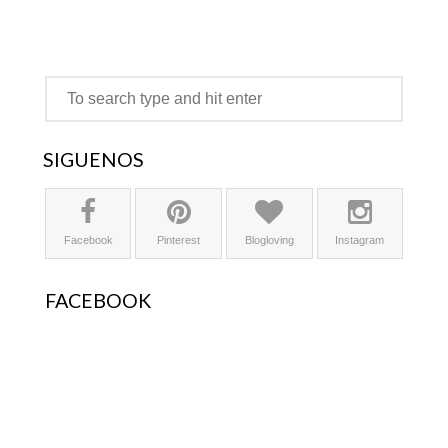
SÍGUENOS
Facebook
Pinterest
Blogloving
Instagram
FACEBOOK