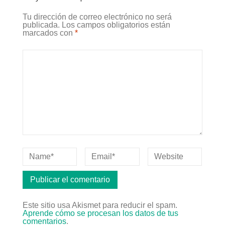
Tu dirección de correo electrónico no será
publicada.
Los campos obligatorios están
marcados con
*
Este sitio usa Akismet para reducir el spam.
Aprende cómo se procesan los datos de tus
comentarios
.