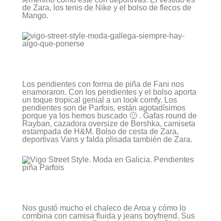
de Zara, los tenis de Nike y el bolso de flecos de
Mango.
Los pendientes con forma de piña de Fani nos
enamoraron. Con los pendientes y el bolso aporta
un toque tropical genial a un look comfy. Los
pendientes son de Parfois, están agotadísimos
porque ya los hemos buscado 🙂 . Gafas round de
Rayban, cazadora oversize de Bershka, camiseta
estampada de H&M. Bolso de cesta de Zara,
deportivas Vans y falda plisada también de Zara.
Nos gustó mucho el chaleco de Aroa y cómo lo
combina con camisa fluida y jeans boyfriend. Sus