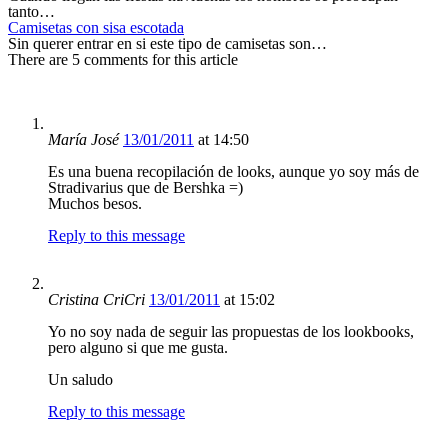
tanto…
Camisetas con sisa escotada
Sin querer entrar en si este tipo de camisetas son…
There are 5 comments for this article
María José
13/01/2011
at 14:50
Es una buena recopilación de looks, aunque yo soy más de
Stradivarius que de Bershka =)
Muchos besos.
Reply to this message
Cristina CriCri
13/01/2011
at 15:02
Yo no soy nada de seguir las propuestas de los lookbooks,
pero alguno si que me gusta.
Un saludo
Reply to this message