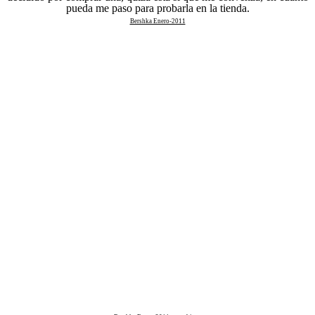
pueda me paso para probarla en la tienda.
Bershka Enero-2011