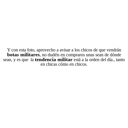
Y con esta foto, aprovecho a avisar a los chicos de que vendrán
botas militares
, no dudéis en compraros unas sean de dónde
tendencia militar
sean, y es que la
está a la orden del día., tanto
en chicas cómo en chicos.