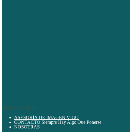
INFORMACIÓN
ASESORÍA DE IMAGEN VIGO
CONTACTO Siempre Hay Algo Que Ponerse
NOSOTRAS