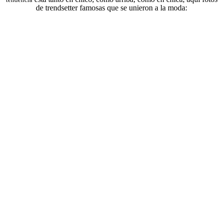
de trendsetter famosas que se unieron a la moda: