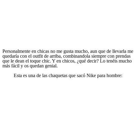
Personalmente en chicas no me gusta mucho, aun que de llevarla me
quedaría con el outfit de arriba, combinandola siempre con prendas
que le dean el toque chic. Y en chicos, ¿qué decir? Lo tenéis mucho
más fácil y os quedan genial.
Esta es una de las chaquetas que sacó Nike para hombre: