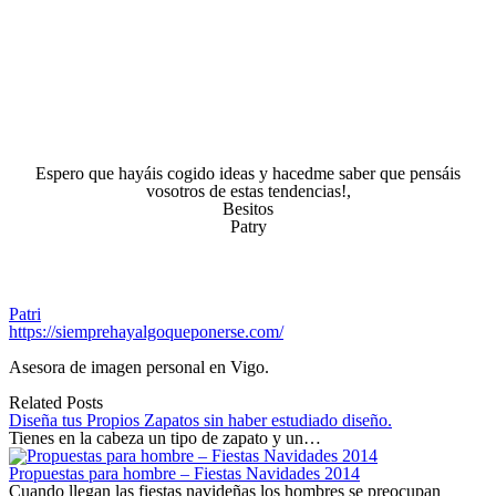
Espero que hayáis cogido ideas y hacedme saber que pensáis
vosotros de estas tendencias!,
Besitos
Patry
Patri
https://siemprehayalgoqueponerse.com/
Asesora de imagen personal en Vigo.
Related Posts
Diseña tus Propios Zapatos sin haber estudiado diseño.
Tienes en la cabeza un tipo de zapato y un…
Propuestas para hombre – Fiestas Navidades 2014
Cuando llegan las fiestas navideñas los hombres se preocupan